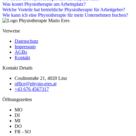
Was kostet Physiotherapie am Arbeitsplatz?
Welche Vorteile hat betriebliche Physiotherapie für Arbeitgeber?
Wie kann ich eine Physiotherapie für mein Unternehmen buchen?
Verweise
Datenschutz
Impressum
AGBs
Kontakt
Kontakt Details
Coulinstraße 21, 4020 Linz
office@physio-eres.at
+43 676 4567317
Öffnungszeiten
MO
DI
MI
DO
FR - SO