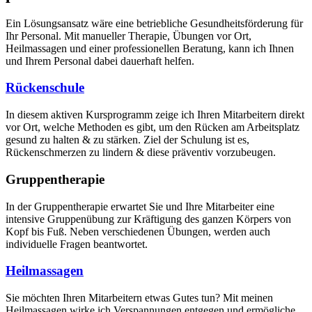
Ein Lösungsansatz wäre eine betriebliche Gesundheitsförderung für
Ihr Personal. Mit manueller Therapie, Übungen vor Ort,
Heilmassagen und einer professionellen Beratung, kann ich Ihnen
und Ihrem Personal dabei dauerhaft helfen.
Rückenschule
In diesem aktiven Kursprogramm zeige ich Ihren Mitarbeitern direkt
vor Ort, welche Methoden es gibt, um den Rücken am Arbeitsplatz
gesund zu halten & zu stärken. Ziel der Schulung ist es,
Rückenschmerzen zu lindern & diese präventiv vorzubeugen.
Gruppentherapie
In der Gruppentherapie erwartet Sie und Ihre Mitarbeiter eine
intensive Gruppenübung zur Kräftigung des ganzen Körpers von
Kopf bis Fuß. Neben verschiedenen Übungen, werden auch
individuelle Fragen beantwortet.
Heilmassagen
Sie möchten Ihren Mitarbeitern etwas Gutes tun? Mit meinen
Heilmassagen wirke ich Verspannungen entgegen und ermögliche