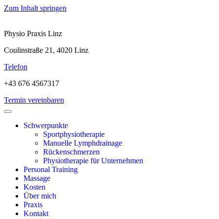
Zum Inhalt springen
Physio Praxis Linz
Coulinstraße 21, 4020 Linz
Telefon
+43 676 4567317
Termin vereinbaren
Schwerpunkte
Sportphysiotherapie
Manuelle Lymphdrainage
Rückenschmerzen
Physiotherapie für Unternehmen
Personal Training
Massage
Kosten
Über mich
Praxis
Kontakt