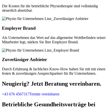
Die Kosten für die betriebliche Physiotherapie sind vollständig
steuerlich absetzbar.
Employer Brand
Als Unternehmen das Wert auf das allgemeine Wohlbefinden seiner
Mitarbeiter legt, stärken Sie Ihre Employer Brand.
Zuverlässiger Anbieter
Durch Erfahrung & fachliches Know-How haben Sie mit mir einen
festen & zuverlässigen Ansprechpartner für Ihr Unternehmen.
Neugierig? Jetzt Beratung vereinbaren.
+43 676 4567317
Termin vereinbaren
Betriebliche Gesundheitsvorträge bei