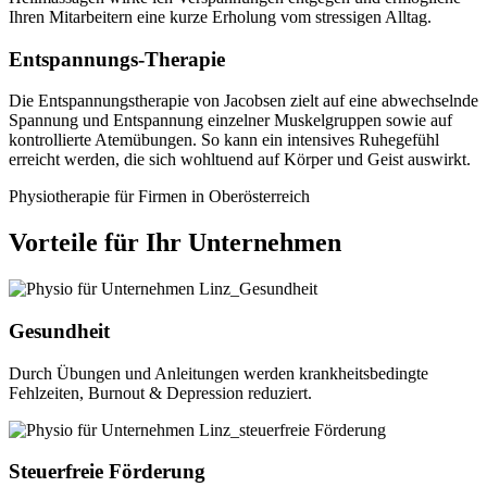
Ihren Mitarbeitern eine kurze Erholung vom stressigen Alltag.
Entspannungs-Therapie
Die Entspannungstherapie von Jacobsen zielt auf eine abwechselnde
Spannung und Entspannung einzelner Muskelgruppen sowie auf
kontrollierte Atemübungen. So kann ein intensives Ruhegefühl
erreicht werden, die sich wohltuend auf Körper und Geist auswirkt.
Physiotherapie für Firmen in Oberösterreich
Vorteile für Ihr Unternehmen
Gesundheit
Durch Übungen und Anleitungen werden krankheitsbedingte
Fehlzeiten, Burnout & Depression reduziert.
Steuerfreie Förderung