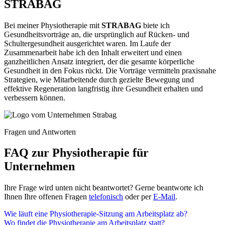
STRABAG
Bei meiner Physiotherapie mit
STRABAG
biete ich
Gesundheitsvorträge an, die ursprünglich auf Rücken- und
Schultergesundheit ausgerichtet waren. Im Laufe der
Zusammenarbeit habe ich den Inhalt erweitert und einen
ganzheitlichen Ansatz integriert, der die gesamte körperliche
Gesundheit in den Fokus rückt. Die Vorträge vermitteln praxisnahe
Strategien, wie Mitarbeitende durch gezielte Bewegung und
effektive Regeneration langfristig ihre Gesundheit erhalten und
verbessern können.
Fragen und Antworten
FAQ zur Physiotherapie für
Unternehmen
Ihre Frage wird unten nicht beantwortet? Gerne beantworte ich
Ihnen Ihre offenen Fragen
telefonisch
oder per
E-Mail
.
Wie läuft eine Physiotherapie-Sitzung am Arbeitsplatz ab?
Wo findet die Physiotherapie am Arbeitsplatz statt?