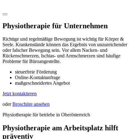
Physiotherapie für Unternehmen
Richtige und regelmäßige Bewegung ist wichtig für Körper &
Seele. Krankenstände können das Ergebnis von unzureichender
oder falscher Bewegung sein. Vor allem Nacken- und
Rückenschmerzen, Ischias- und Armschmerzen sind häufige
Probleme für Büroangestellte.
steuerfreie Förderung
Online-Kontaktanfrage
maßgeschneidertes Angebot
Jetzt kontaktieren
oder
Broschüre ansehen
Physiotherapie für betriebe in Oberösterreich
Physiotherapie am Arbeitsplatz hilft
präventiv