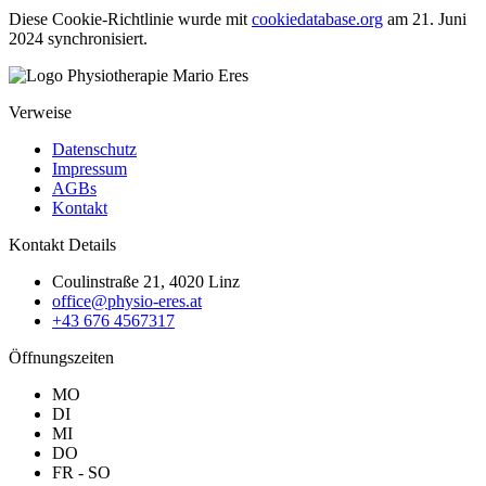
Diese Cookie-Richtlinie wurde mit
cookiedatabase.org
am 21. Juni
2024 synchronisiert.
Verweise
Datenschutz
Impressum
AGBs
Kontakt
Kontakt Details
Coulinstraße 21, 4020 Linz
office@physio-eres.at
+43 676 4567317
Öffnungszeiten
MO
DI
MI
DO
FR - SO