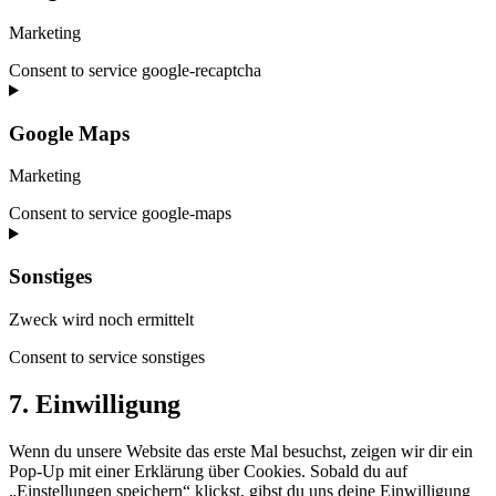
Marketing
Consent to service google-recaptcha
Google Maps
Marketing
Consent to service google-maps
Sonstiges
Zweck wird noch ermittelt
Consent to service sonstiges
7. Einwilligung
Wenn du unsere Website das erste Mal besuchst, zeigen wir dir ein
Pop-Up mit einer Erklärung über Cookies. Sobald du auf
„Einstellungen speichern“ klickst, gibst du uns deine Einwilligung