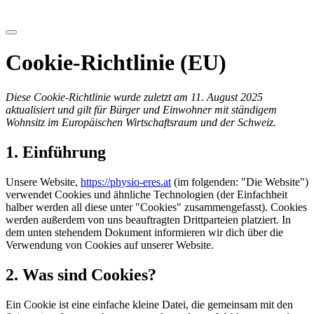
Cookie-Richtlinie (EU)
Diese Cookie-Richtlinie wurde zuletzt am 11. August 2025
aktualisiert und gilt für Bürger und Einwohner mit ständigem
Wohnsitz im Europäischen Wirtschaftsraum und der Schweiz.
1. Einführung
Unsere Website,
https://physio-eres.at
(im folgenden: "Die Website")
verwendet Cookies und ähnliche Technologien (der Einfachheit
halber werden all diese unter "Cookies" zusammengefasst). Cookies
werden außerdem von uns beauftragten Drittparteien platziert. In
dem unten stehendem Dokument informieren wir dich über die
Verwendung von Cookies auf unserer Website.
2. Was sind Cookies?
Ein Cookie ist eine einfache kleine Datei, die gemeinsam mit den