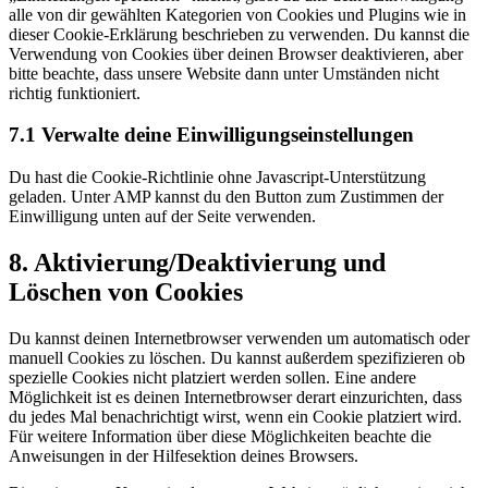
alle von dir gewählten Kategorien von Cookies und Plugins wie in
dieser Cookie-Erklärung beschrieben zu verwenden. Du kannst die
Verwendung von Cookies über deinen Browser deaktivieren, aber
bitte beachte, dass unsere Website dann unter Umständen nicht
richtig funktioniert.
7.1 Verwalte deine Einwilligungseinstellungen
Du hast die Cookie-Richtlinie ohne Javascript-Unterstützung
geladen. Unter AMP kannst du den Button zum Zustimmen der
Einwilligung unten auf der Seite verwenden.
8. Aktivierung/Deaktivierung und
Löschen von Cookies
Du kannst deinen Internetbrowser verwenden um automatisch oder
manuell Cookies zu löschen. Du kannst außerdem spezifizieren ob
spezielle Cookies nicht platziert werden sollen. Eine andere
Möglichkeit ist es deinen Internetbrowser derart einzurichten, dass
du jedes Mal benachrichtigt wirst, wenn ein Cookie platziert wird.
Für weitere Information über diese Möglichkeiten beachte die
Anweisungen in der Hilfesektion deines Browsers.