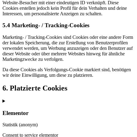
Website-Besucher mit einer eindeutigen ID verknüpft. Diese
Cookies erstellen jedoch kein Profil für dein Verhalten und deine
Interessen, um personalisierte Anzeigen zu schalten.
5.4 Marketing- / Tracking-Cookies
Marketing- / Tracking-Cookies sind Cookies oder eine andere Form
der lokalen Speicherung, die zur Erstellung von Benutzerprofilen
verwendet werden, um Werbung anzuzeigen oder den Benutzer auf
dieser Website oder über mehrere Websites hinweg für ähnliche
Marketingzwecke zu verfolgen.
Da diese Cookies als Verfolgungs-Cookie markiert sind, benötigen
wir deine Einwilligung, um diese zu platzieren.
6. Platzierte Cookies
Elementor
Statistik (anonym)
Consent to service elementor