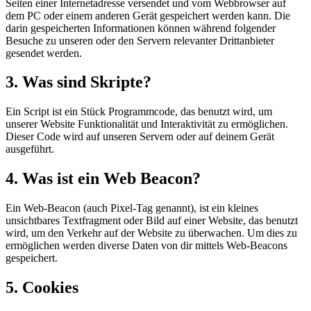
Seiten einer Internetadresse versendet und vom Webbrowser auf
dem PC oder einem anderen Gerät gespeichert werden kann. Die
darin gespeicherten Informationen können während folgender
Besuche zu unseren oder den Servern relevanter Drittanbieter
gesendet werden.
3. Was sind Skripte?
Ein Script ist ein Stück Programmcode, das benutzt wird, um
unserer Website Funktionalität und Interaktivität zu ermöglichen.
Dieser Code wird auf unseren Servern oder auf deinem Gerät
ausgeführt.
4. Was ist ein Web Beacon?
Ein Web-Beacon (auch Pixel-Tag genannt), ist ein kleines
unsichtbares Textfragment oder Bild auf einer Website, das benutzt
wird, um den Verkehr auf der Website zu überwachen. Um dies zu
ermöglichen werden diverse Daten von dir mittels Web-Beacons
gespeichert.
5. Cookies