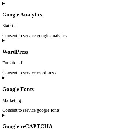
Google Analytics
Statistik
Consent to service google-analytics
WordPress
Funktional
Consent to service wordpress
Google Fonts
Marketing
Consent to service google-fonts
Google reCAPTCHA