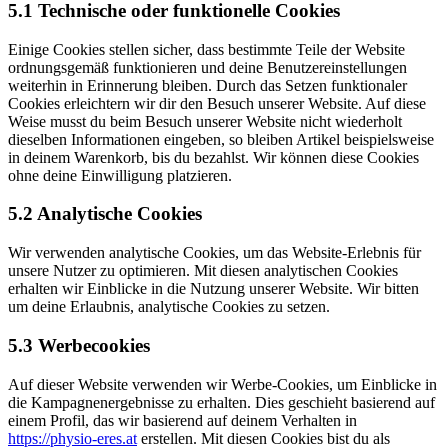
5.1 Technische oder funktionelle Cookies
Einige Cookies stellen sicher, dass bestimmte Teile der Website
ordnungsgemäß funktionieren und deine Benutzereinstellungen
weiterhin in Erinnerung bleiben. Durch das Setzen funktionaler
Cookies erleichtern wir dir den Besuch unserer Website. Auf diese
Weise musst du beim Besuch unserer Website nicht wiederholt
dieselben Informationen eingeben, so bleiben Artikel beispielsweise
in deinem Warenkorb, bis du bezahlst. Wir können diese Cookies
ohne deine Einwilligung platzieren.
5.2 Analytische Cookies
Wir verwenden analytische Cookies, um das Website-Erlebnis für
unsere Nutzer zu optimieren. Mit diesen analytischen Cookies
erhalten wir Einblicke in die Nutzung unserer Website. Wir bitten
um deine Erlaubnis, analytische Cookies zu setzen.
5.3 Werbecookies
Auf dieser Website verwenden wir Werbe-Cookies, um Einblicke in
die Kampagnenergebnisse zu erhalten. Dies geschieht basierend auf
einem Profil, das wir basierend auf deinem Verhalten in
https://physio-eres.at
erstellen. Mit diesen Cookies bist du als