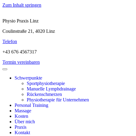
Zum Inhalt springen
Physio Praxis Linz
Coulinstraße 21, 4020 Linz
Telefon
+43 676 4567317
Termin vereinbaren
Schwerpunkte
Sportphysiotherapie
Manuelle Lymphdrainage
Rückenschmerzen
Physiotherapie für Unternehmen
Personal Training
Massage
Kosten
Über mich
Praxis
Kontakt